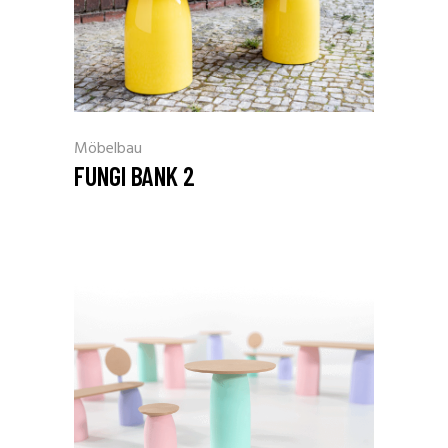
Möbelbau
FUNGI BANK 2