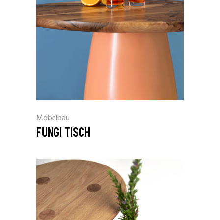
Möbelbau
FUNGI TISCH