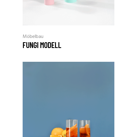
Möbelbau
FUNGI MODELL