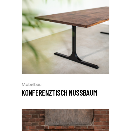
Möbelbau
KONFERENZTISCH NUSSBAUM