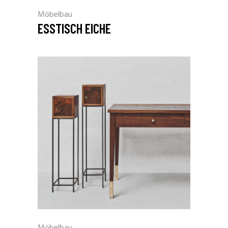
Möbelbau
ESSTISCH EICHE