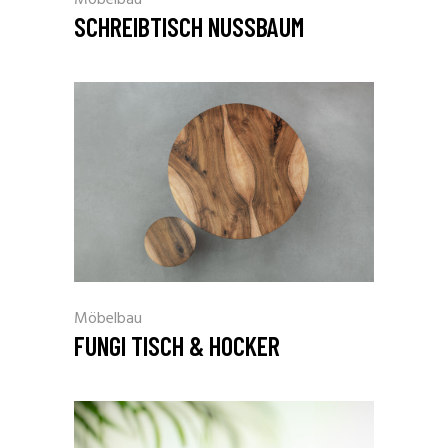
Möbelbau
SCHREIBTISCH NUSSBAUM
Möbelbau
FUNGI TISCH & HOCKER