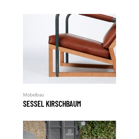
Möbelbau
SESSEL KIRSCHBAUM