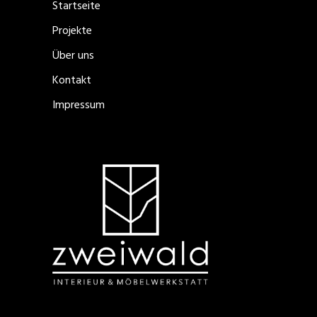
Startseite
Projekte
Über uns
Kontakt
Impressum