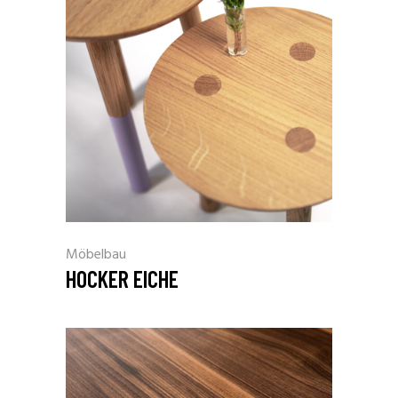
Möbelbau
HOCKER EICHE