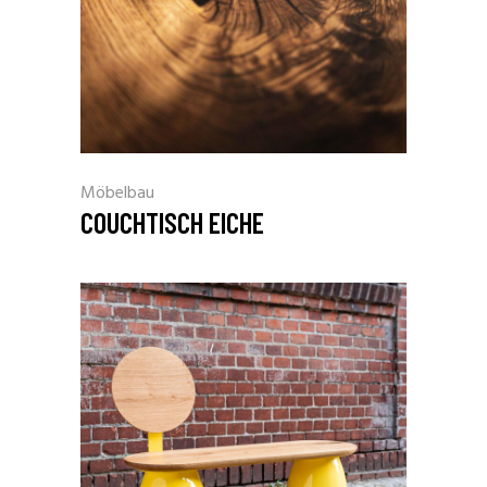
Möbelbau
COUCHTISCH EICHE