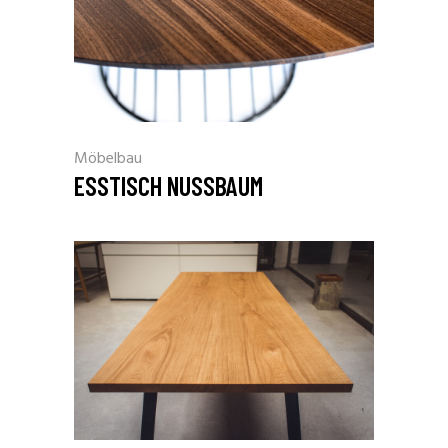
Möbelbau
ESSTISCH NUSSBAUM