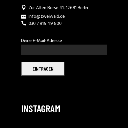
Zur Alten Börse 41, 12681 Berlin
info@zweiwald.de
030 / 915 49 800
Deine E-Mail-Adresse
EINTRAGEN
INSTAGRAM